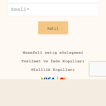
Mesafeli satış sözleşmesi
Teslimat ve İade Koşulları
Gizlilik Koşulları