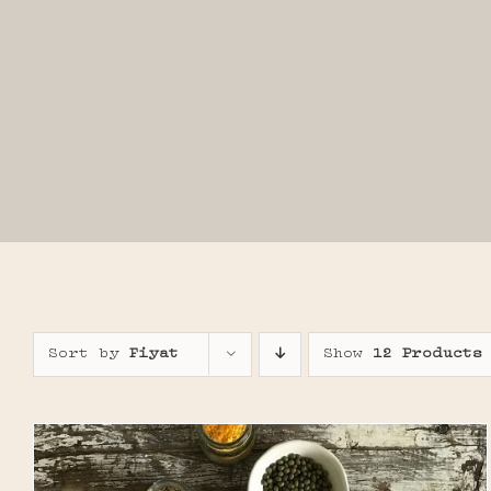
Sort by
Fiyat
Show
12 Products