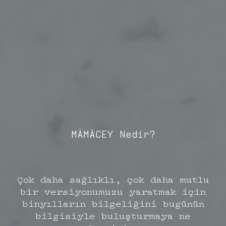
MÄMÄCEY Nedir?
Çok daha sağlıklı, çok daha mutlu
bir versiyonumuzu yaratmak için
binyılların bilgeliğini bugünün
bilgisiyle buluşturmaya ne