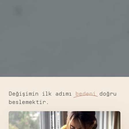
Değişimin ilk adımı
bedeni
doğru
beslemektir.